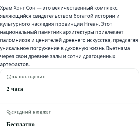
Храм Хонг Сон — это величественный комплекс,
являющийся свидетельством богатой истории и
культурного наследия провинции Нгеан. Этот
национальный памятник архитектуры привлекает
паломников и ценителей древнего искусства, предлагая
уникальное погружение в духовную жизнь Вьетнама
через свои древние залы и сотни драгоценных
артефактов.
НА ПОСЕЩЕНИЕ
2 часа
СРЕДНИЙ БЮДЖЕТ
Бесплатно