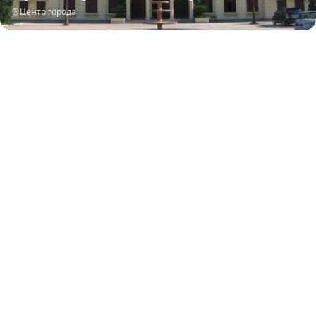
Центр города