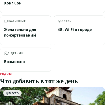
Хонг Сон
НАЛИЧНЫЕ
СВЯЗЬ
Желательно для
4G, Wi-Fi в городе
пожертвований
С ДЕТЬМИ
Возможно
РЯДОМ
Что добавить в тот же день
МЕСТО