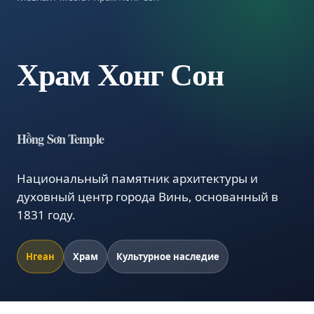
Храм Хонг Сон
Hồng Sơn Temple
Национальный памятник архитектуры и
духовный центр города Винь, основанный в
1831 году.
Нгеан
Храм
Культурное наследие