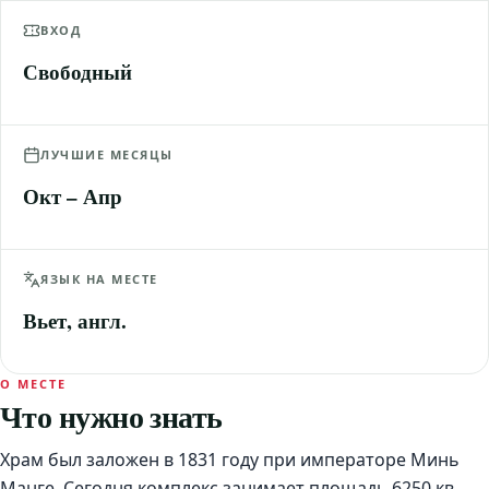
ВХОД
Свободный
ЛУЧШИЕ МЕСЯЦЫ
Окт – Апр
ЯЗЫК НА МЕСТЕ
Вьет, англ.
О МЕСТЕ
Что нужно знать
Храм был заложен в 1831 году при императоре Минь
Манге. Сегодня комплекс занимает площадь 6250 кв.