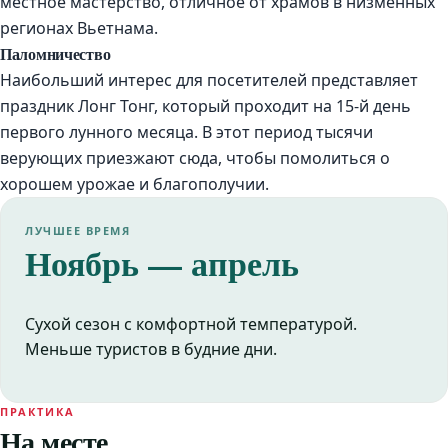
местное мастерство, отличное от храмов в низменных
регионах Вьетнама.
Паломничество
Наибольший интерес для посетителей представляет
праздник Лонг Тонг, который проходит на 15-й день
первого лунного месяца. В этот период тысячи
верующих приезжают сюда, чтобы помолиться о
хорошем урожае и благополучии.
ЛУЧШЕЕ ВРЕМЯ
Ноябрь — апрель
Сухой сезон с комфортной температурой.
Меньше туристов в будние дни.
ПРАКТИКА
На месте