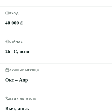
ВХОД
40 000 ₫
СЕЙЧАС
26 °C, ясно
ЛУЧШИЕ МЕСЯЦЫ
Окт – Апр
ЯЗЫК НА МЕСТЕ
Вьет, англ.