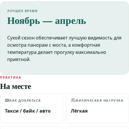
ЛУЧШЕЕ ВРЕМЯ
Ноябрь — апрель
Сухой сезон обеспечивает лучшую видимость для
осмотра панорам с моста, а комфортная
температура делает прогулку максимально
приятной.
ПРАКТИКА
На месте
КАК ДОБРАТЬСЯ
ФИЗИЧЕСКАЯ НАГРУЗКА
Такси / байк / авто
Лёгкая