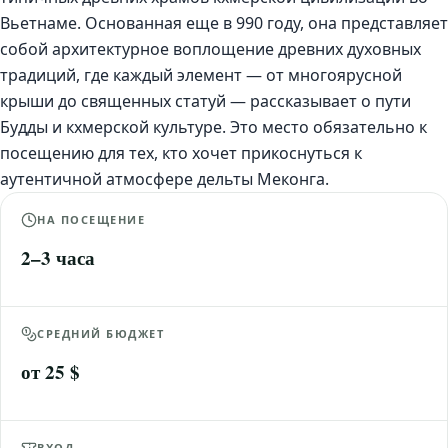
Вьетнаме. Основанная еще в 990 году, она представляет
собой архитектурное воплощение древних духовных
традиций, где каждый элемент — от многоярусной
крыши до священных статуй — рассказывает о пути
Будды и кхмерской культуре. Это место обязательно к
посещению для тех, кто хочет прикоснуться к
аутентичной атмосфере дельты Меконга.
НА ПОСЕЩЕНИЕ
2–3 часа
СРЕДНИЙ БЮДЖЕТ
от 25 $
ВХОД