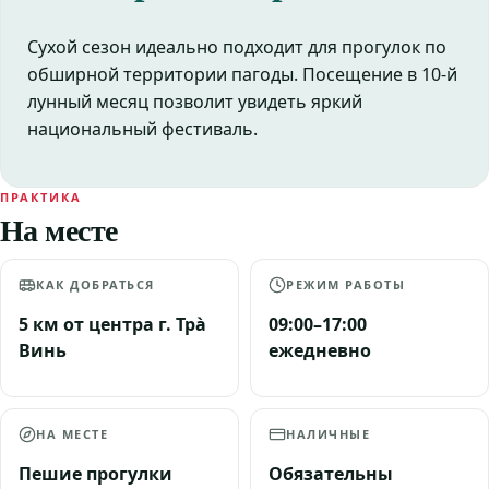
Сухой сезон идеально подходит для прогулок по
обширной территории пагоды. Посещение в 10-й
лунный месяц позволит увидеть яркий
национальный фестиваль.
ПРАКТИКА
На месте
КАК ДОБРАТЬСЯ
РЕЖИМ РАБОТЫ
5 км от центра г. Трà
09:00–17:00
Винь
ежедневно
НА МЕСТЕ
НАЛИЧНЫЕ
Пешие прогулки
Обязательны