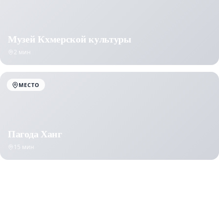
Музей Кхмерской культуры
2 мин
МЕСТО
Пагода Ханг
15 мин