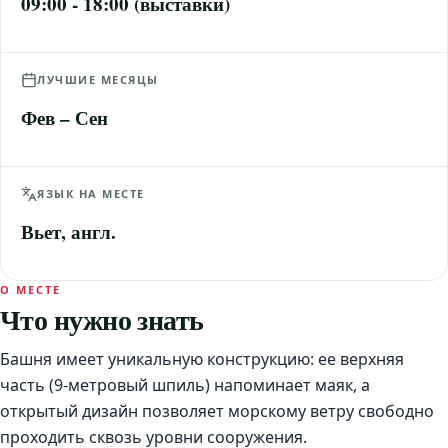
09:00 - 18:00 (выставки)
ЛУЧШИЕ МЕСЯЦЫ
Фев – Сен
ЯЗЫК НА МЕСТЕ
Вьет, англ.
О МЕСТЕ
Что нужно знать
Башня имеет уникальную конструкцию: ее верхняя
часть (9-метровый шпиль) напоминает маяк, а
открытый дизайн позволяет морскому ветру свободно
проходить сквозь уровни сооружения.