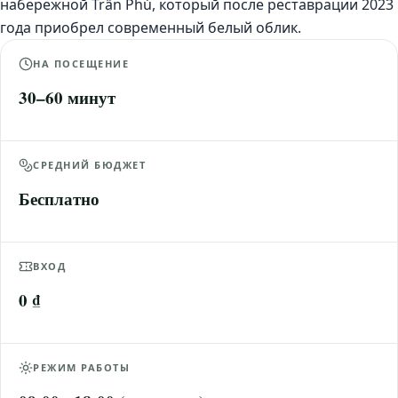
набережной Trần Phú, который после реставрации 2023
года приобрел современный белый облик.
НА ПОСЕЩЕНИЕ
30–60 минут
СРЕДНИЙ БЮДЖЕТ
Бесплатно
ВХОД
0 ₫
РЕЖИМ РАБОТЫ