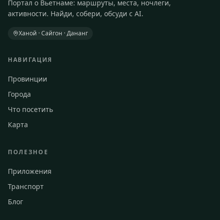
Портал о Вьетнаме: маршруты, места, ночлеги,
активности. Найди, собери, обсуди с AI.
Ханой · Сайгон · Дананг
НАВИГАЦИЯ
Провинции
Города
Что посетить
Карта
ПОЛЕЗНОЕ
Приложения
Транспорт
Блог