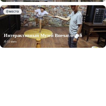
МЕСТО
Интерактивный Музей Впечатлений
10 мин