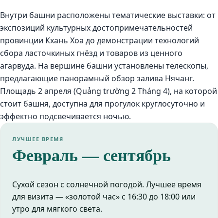
Внутри башни расположены тематические выставки: от
экспозиций культурных достопримечательностей
провинции Кхань Хоа до демонстрации технологий
сбора ласточкиных гнёзд и товаров из ценного
агарвуда. На вершине башни установлены телескопы,
предлагающие панорамный обзор залива Нячанг.
Площадь 2 апреля (Quảng trường 2 Tháng 4), на которой
стоит башня, доступна для прогулок круглосуточно и
эффектно подсвечивается ночью.
ЛУЧШЕЕ ВРЕМЯ
Февраль — сентябрь
Сухой сезон с солнечной погодой. Лучшее время
для визита — «золотой час» с 16:30 до 18:00 или
утро для мягкого света.