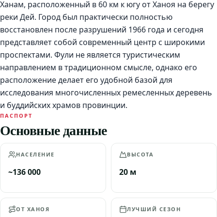
Ханам, расположенный в 60 км к югу от Ханоя на берегу
реки Дей. Город был практически полностью
восстановлен после разрушений 1966 года и сегодня
представляет собой современный центр с широкими
проспектами. Фули не является туристическим
направлением в традиционном смысле, однако его
расположение делает его удобной базой для
исследования многочисленных ремесленных деревень
и буддийских храмов провинции.
ПАСПОРТ
Основные данные
НАСЕЛЕНИЕ
ВЫСОТА
~136 000
20 м
ОТ ХАНОЯ
ЛУЧШИЙ СЕЗОН