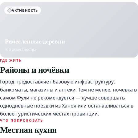
АКТИВНОСТЬ
Ремесленные деревни
в окрестностях
ГДЕ ЖИТЬ
Районы и ночёвки
Город предоставляет базовую инфраструктуру:
банкоматы, магазины и аптеки. Тем не менее, ночевка в
самом Фули не рекомендуется — лучше совершать
однодневные поездки из Ханоя или останавливаться в
более туристических местах провинции.
ЧТО ПОПРОБОВАТЬ
Местная кухня