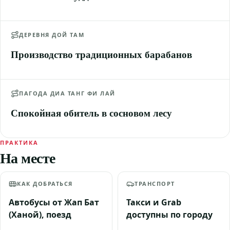
ДЕРЕВНЯ ДОЙ ТАМ
Производство традиционных барабанов
ПАГОДА ДИА ТАНГ ФИ ЛАЙ
Спокойная обитель в сосновом лесу
ПРАКТИКА
На месте
КАК ДОБРАТЬСЯ
ТРАНСПОРТ
Автобусы от Жап Бат
Такси и Grab
(Ханой), поезд
доступны по городу