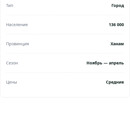
Тип
Город
Население
136 000
Провинция
Ханам
Сезон
Ноябрь — апрель
Цены
Средние