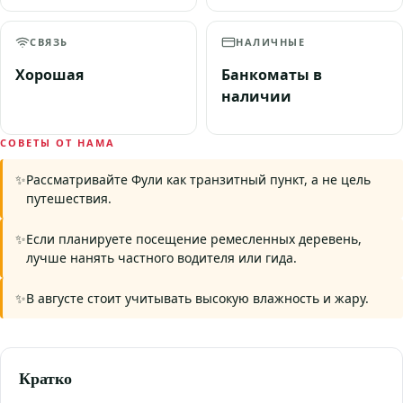
СВЯЗЬ
НАЛИЧНЫЕ
Хорошая
Банкоматы в
наличии
СОВЕТЫ ОТ НАМА
Рассматривайте Фули как транзитный пункт, а не цель
путешествия.
Если планируете посещение ремесленных деревень,
лучше нанять частного водителя или гида.
В августе стоит учитывать высокую влажность и жару.
Кратко