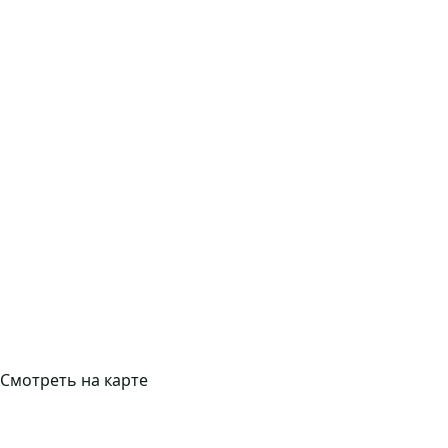
Смотреть на карте