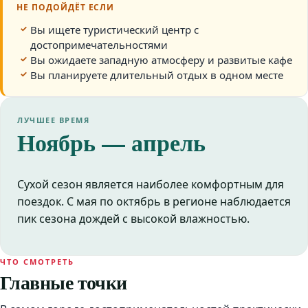
НЕ ПОДОЙДЁТ ЕСЛИ
Вы ищете туристический центр с
достопримечательностями
Вы ожидаете западную атмосферу и развитые кафе
Вы планируете длительный отдых в одном месте
ЛУЧШЕЕ ВРЕМЯ
Ноябрь — апрель
Сухой сезон является наиболее комфортным для
поездок. С мая по октябрь в регионе наблюдается
пик сезона дождей с высокой влажностью.
ЧТО СМОТРЕТЬ
Главные точки