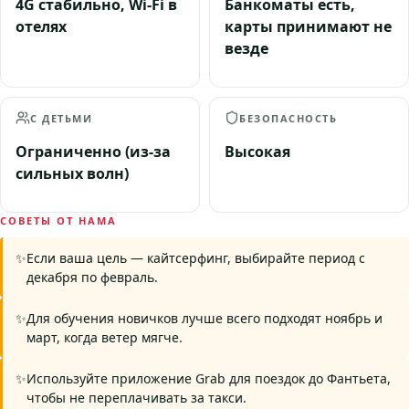
4G стабильно, Wi-Fi в
Банкоматы есть,
отелях
карты принимают не
везде
С ДЕТЬМИ
БЕЗОПАСНОСТЬ
Ограниченно (из-за
Высокая
сильных волн)
СОВЕТЫ ОТ НАМА
Если ваша цель — кайтсерфинг, выбирайте период с
декабря по февраль.
Для обучения новичков лучше всего подходят ноябрь и
март, когда ветер мягче.
Используйте приложение Grab для поездок до Фантьета,
чтобы не переплачивать за такси.