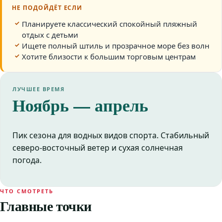
НЕ ПОДОЙДЁТ ЕСЛИ
Планируете классический спокойный пляжный
отдых с детьми
Ищете полный штиль и прозрачное море без волн
Хотите близости к большим торговым центрам
ЛУЧШЕЕ ВРЕМЯ
Ноябрь — апрель
Пик сезона для водных видов спорта. Стабильный
северо-восточный ветер и сухая солнечная
погода.
ЧТО СМОТРЕТЬ
Главные точки