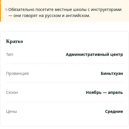
Обязательно посетите местные школы с инструкторами
— они говорят на русском и английском.
Кратко
Тип
Административный центр
Провинция
Биньтхуан
Сезон
Ноябрь — апрель
Цены
Средние