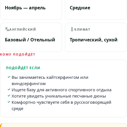
Ноябрь — апрель
Средние
АНГЛИЙСКИЙ
КЛИМАТ
Базовый / Отельный
Тропический, сухой
КОМУ ПОДОЙДЁТ
ПОДОЙДЁТ ЕСЛИ
Вы занимаетесь кайтсерфингом или
виндсерфингом
Ищете базу для активного спортивного отдыха
Хотите увидеть уникальные песчаные дюны
Комфортно чувствуете себя в русскоговорящей
среде